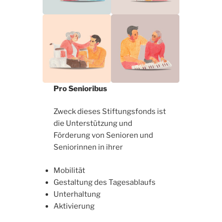
Pro Senioribus
Zweck dieses Stiftungsfonds ist
die Unterstützung und
Förderung von Senioren und
Seniorinnen in ihrer
Mobilität
Gestaltung des Tagesablaufs
Unterhaltung
Aktivierung