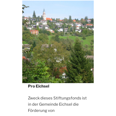
Pro Eichsel
Zweck dieses Stiftungsfonds ist
in der Gemeinde Eichsel die
Förderung von