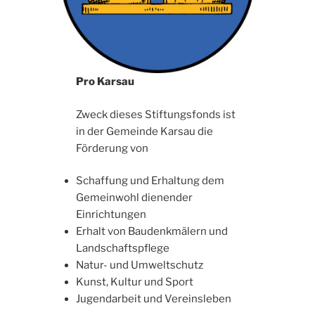
Pro Karsau
Zweck dieses Stiftungsfonds ist
in der Gemeinde Karsau die
Förderung von
Schaffung und Erhaltung dem
Gemeinwohl dienender
Einrichtungen
Erhalt von Baudenkmälern und
Landschaftspflege
Natur- und Umweltschutz
Kunst, Kultur und Sport
Jugendarbeit und Vereinsleben