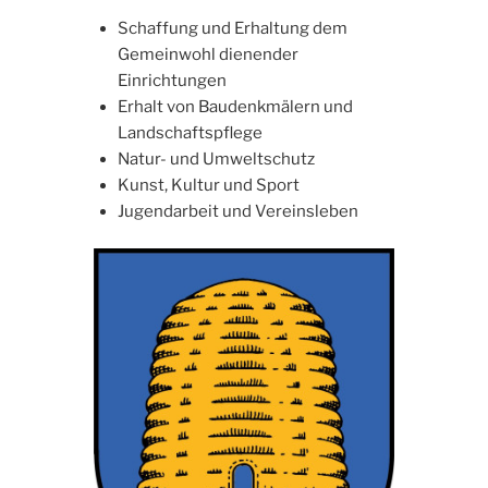
Schaffung und Erhaltung dem
Gemeinwohl dienender
Einrichtungen
Erhalt von Baudenkmälern und
Landschaftspflege
Natur- und Umweltschutz
Kunst, Kultur und Sport
Jugendarbeit und Vereinsleben