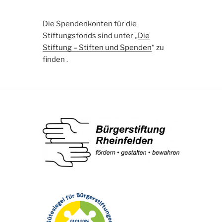
Die Spendenkonten für die
Stiftungsfonds sind unter „
Die
Stiftung – Stiften und Spenden
“ zu
finden .