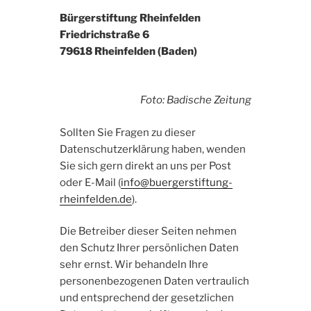
Bürgerstiftung Rheinfelden
Friedrichstraße 6
79618 Rheinfelden (Baden)
Foto: Badische Zeitung
Sollten Sie Fragen zu dieser
Datenschutzerklärung haben, wenden
Sie sich gern direkt an uns per Post
oder E-Mail (
info@buergerstiftung-
rheinfelden.de
).
Die Betreiber dieser Seiten nehmen
den Schutz Ihrer persönlichen Daten
sehr ernst. Wir behandeln Ihre
personenbezogenen Daten vertraulich
und entsprechend der gesetzlichen