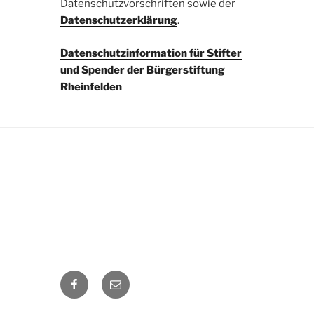
Datenschutzvorschriften sowie der
Datenschutzerklärung
.
Datenschutzinformation für Stifter
und Spender der Bürgerstiftung
Rheinfelden
Facebook
E-
Mail