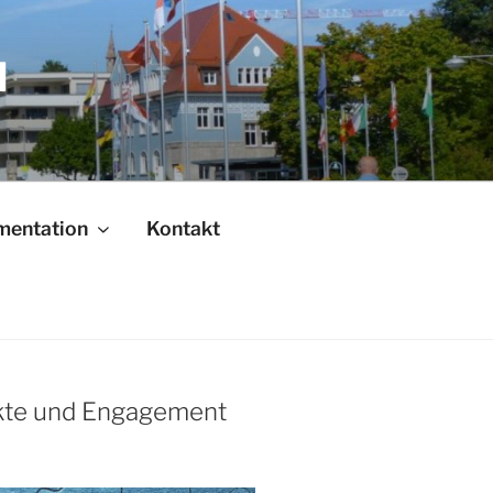
N
mentation
Kontakt
ekte und Engagement