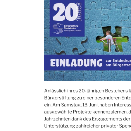
Anlässlich ihres 20-jährigen Bestehens l
Bürgerstiftung zu einer besonderen Ent
ein. Am Samstag, 13. Juni, haben Interess
ausgewählte Projekte kennenzulernen, d
Jahrzehnten dank des Engagements der 
Unterstützung zahlreicher privater Spe