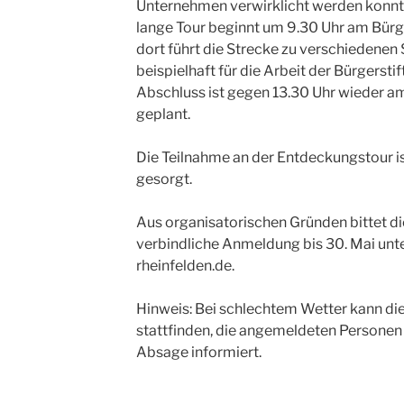
Unternehmen verwirklicht werden konnte
lange Tour beginnt um 9.30 Uhr am Bür
dort führt die Strecke zu verschiedenen 
beispielhaft für die Arbeit der Bürgers
Abschluss ist gegen 13.30 Uhr wieder 
geplant.
Die Teilnahme an der Entdeckungstour is
gesorgt.
Aus organisatorischen Gründen bittet di
verbindliche Anmeldung bis 30. Mai unt
rheinfelden.de.
Hinweis: Bei schlechtem Wetter kann die
stattfinden, die angemeldeten Personen 
Absage informiert.