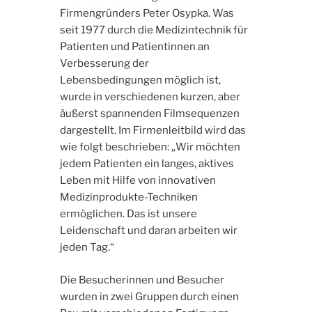
Firmengründers Peter Osypka. Was
seit 1977 durch die Medizintechnik für
Patienten und Patientinnen an
Verbesserung der
Lebensbedingungen möglich ist,
wurde in verschiedenen kurzen, aber
äußerst spannenden Filmsequenzen
dargestellt. Im Firmenleitbild wird das
wie folgt beschrieben: „Wir möchten
jedem Patienten ein langes, aktives
Leben mit Hilfe von innovativen
Medizinprodukte-Techniken
ermöglichen. Das ist unsere
Leidenschaft und daran arbeiten wir
jeden Tag.“
Die Besucherinnen und Besucher
wurden in zwei Gruppen durch einen