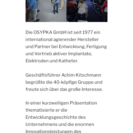
Die OSYPKA GmbH ist seit 1977 ein
international agierender Hersteller
und Partner bei Entwicklung, Fertigung
und Vertrieb aktiver Implantate,
Elektroden und Katheter.
Geschäftsführer Achim Kitschmann
begrüßte die 40-köpfige Gruppe und
freute sich über das große Interesse.
In einer kurzweiligen Präsentation
thematisierte er die
Entwicklungsgeschichte des
Unternehmens und die enormen
Innovationsleistungen des