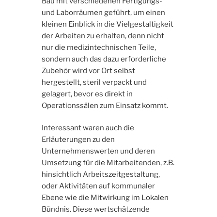
Bau mit verschiedenen Fertigungs-
und Laborräumen geführt, um einen
kleinen Einblick in die Vielgestaltigkeit
der Arbeiten zu erhalten, denn nicht
nur die medizintechnischen Teile,
sondern auch das dazu erforderliche
Zubehör wird vor Ort selbst
hergestellt, steril verpackt und
gelagert, bevor es direkt in
Operationssälen zum Einsatz kommt.
Interessant waren auch die
Erläuterungen zu den
Unternehmenswerten und deren
Umsetzung für die Mitarbeitenden, z.B.
hinsichtlich Arbeitszeitgestaltung,
oder Aktivitäten auf kommunaler
Ebene wie die Mitwirkung im Lokalen
Bündnis. Diese wertschätzende