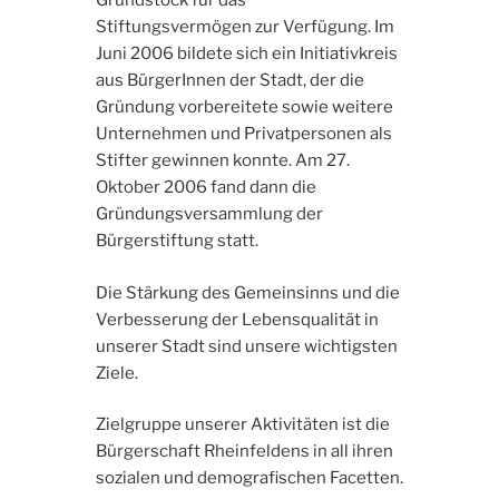
Grundstock für das
Stiftungsvermögen zur Verfügung. Im
Juni 2006 bildete sich ein Initiativkreis
aus BürgerInnen der Stadt, der die
Gründung vorbereitete sowie weitere
Unternehmen und Privatpersonen als
Stifter gewinnen konnte. Am 27.
Oktober 2006 fand dann die
Gründungsversammlung der
Bürgerstiftung statt.
Die Stärkung des Gemeinsinns und die
Verbesserung der Lebensqualität in
unserer Stadt sind unsere wichtigsten
Ziele.
Zielgruppe unserer Aktivitäten ist die
Bürgerschaft Rheinfeldens in all ihren
sozialen und demografischen Facetten.