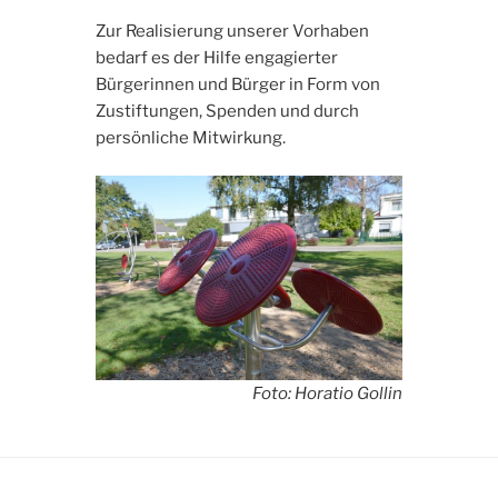
Zur Realisierung unserer Vorhaben
bedarf es der Hilfe engagierter
Bürgerinnen und Bürger in Form von
Zustiftungen, Spenden und durch
persönliche Mitwirkung.
Foto: Horatio Gollin